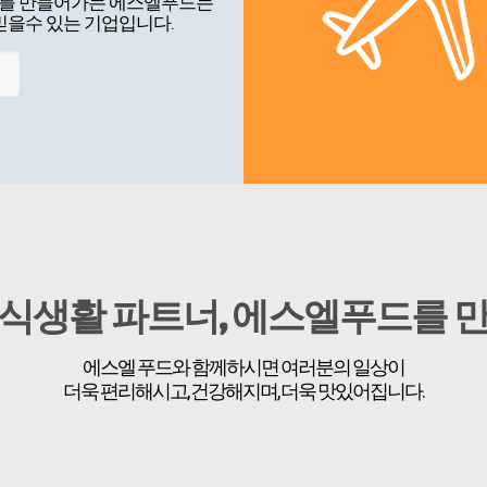
를 만들어가는 에스엘푸드는
믿을수 있는 기업입니다.
 식생활 파트너, 에스엘푸드를 만
에스엘 푸드와 함께하시면 여러분의 일상이
더욱 편리해시고, 건강해지며, 더욱 맛있어집니다.