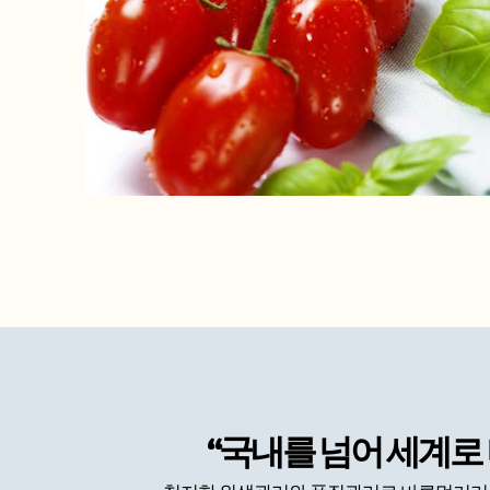
“국내를 넘어 세계로