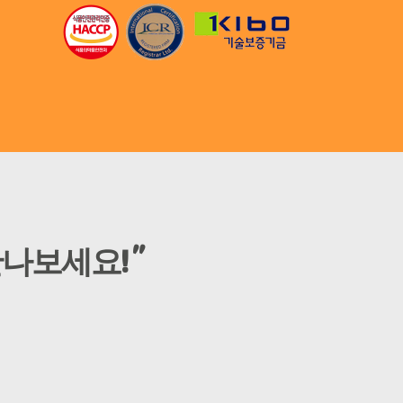
나보세요! "