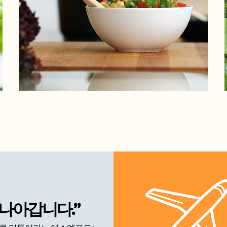
 나아갑니다.”