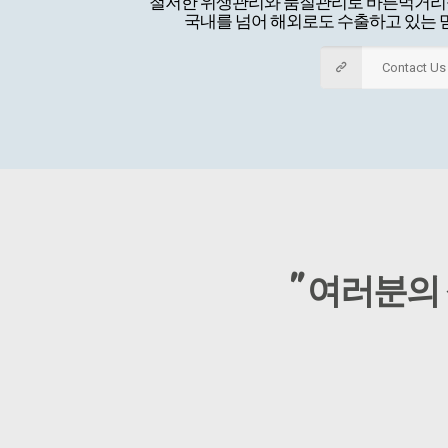
철저한 위생관리와 품질관리로 바른먹거리
국내를 넘어 해외로도 수출하고 있는 
Contact Us
" 여러분의