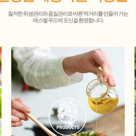
철저한 위생관리와 품질관리로 바른 먹거리를 만들어 가는
에스엘 푸드에 오신걸 환영합니다.