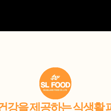
 건강을 제공하는 식생활 