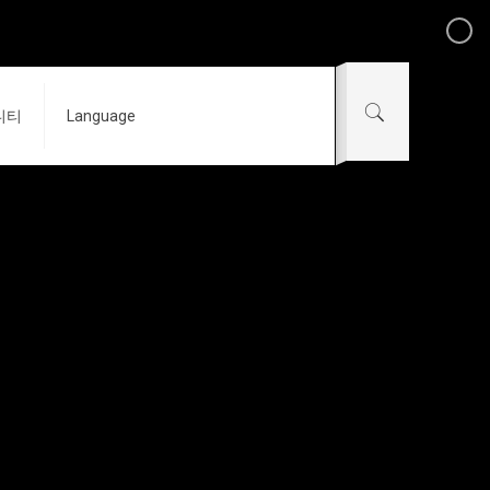
니티
Language